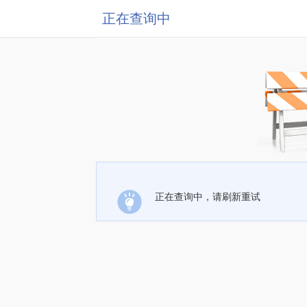
正在查询中
正在查询中，请刷新重试