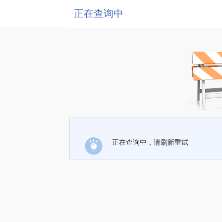
正在查询中
正在查询中，请刷新重试