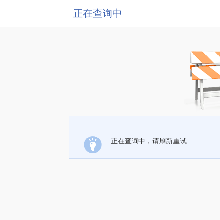
正在查询中
正在查询中，请刷新重试