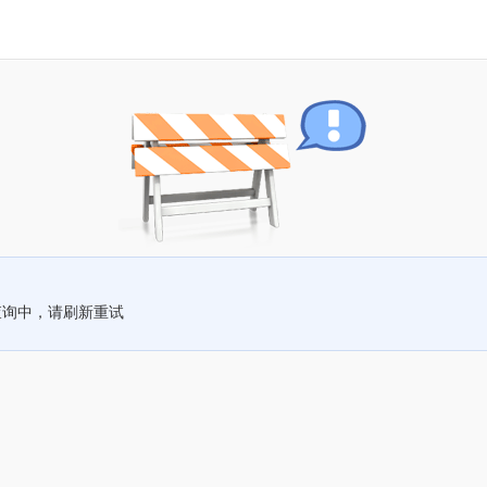
查询中，请刷新重试