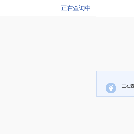
正在查询中
正在