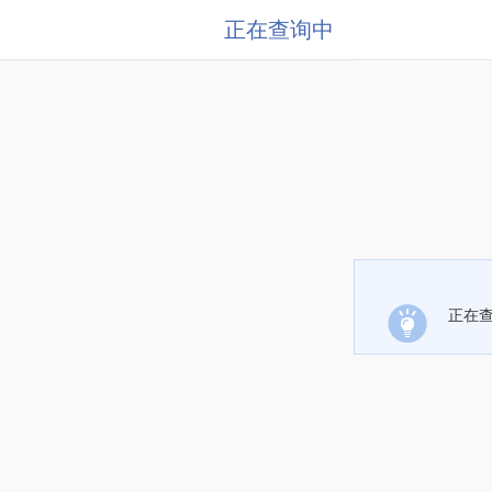
正在查询中
正在