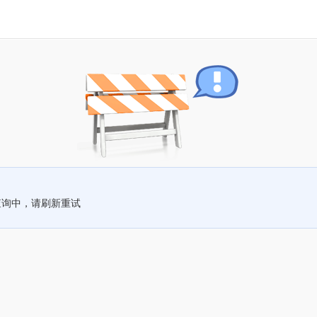
查询中，请刷新重试