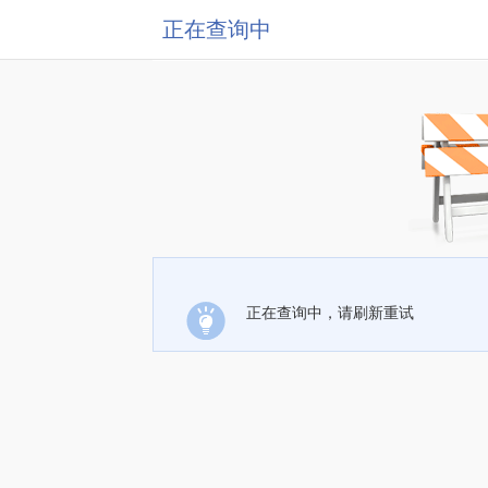
正在查询中
正在查询中，请刷新重试