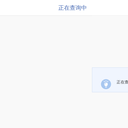
正在查询中
正在