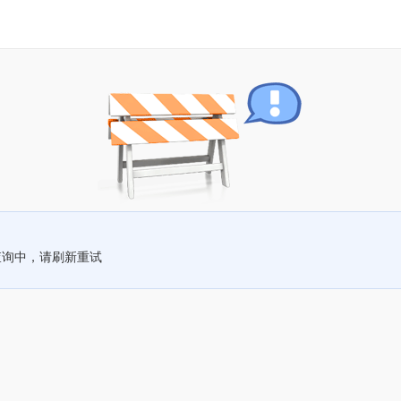
查询中，请刷新重试