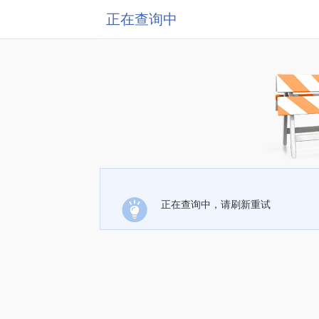
正在查询中
正在查询中，请刷新重试