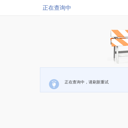
正在查询中
正在查询中，请刷新重试