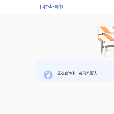
正在查询中
正在查询中，请刷新重试