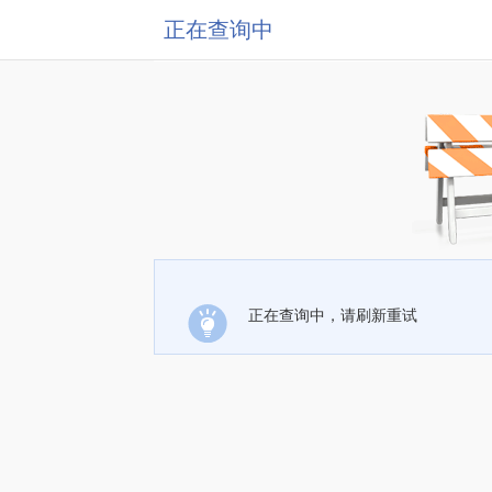
正在查询中
正在查询中，请刷新重试