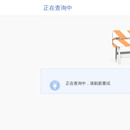
正在查询中
正在查询中，请刷新重试