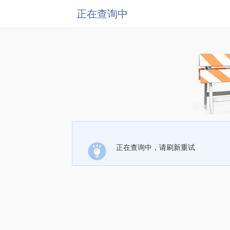
正在查询中
正在查询中，请刷新重试