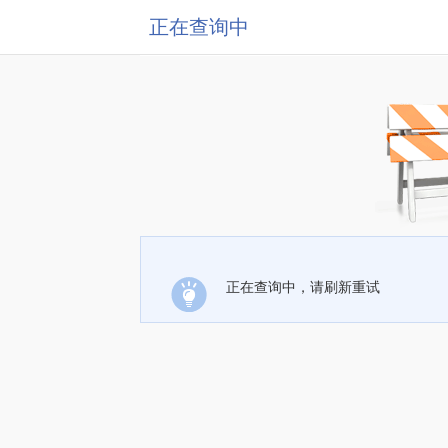
正在查询中
正在查询中，请刷新重试