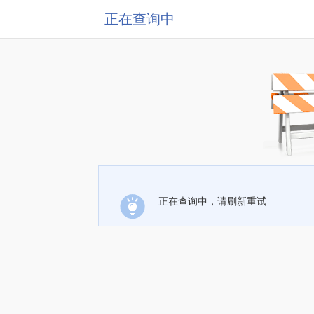
正在查询中
正在查询中，请刷新重试