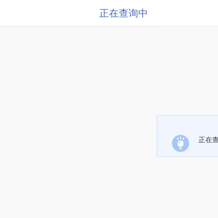
正在查询中
正在