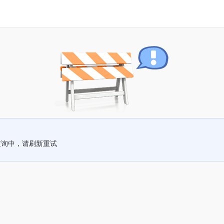
查询中，请刷新重试