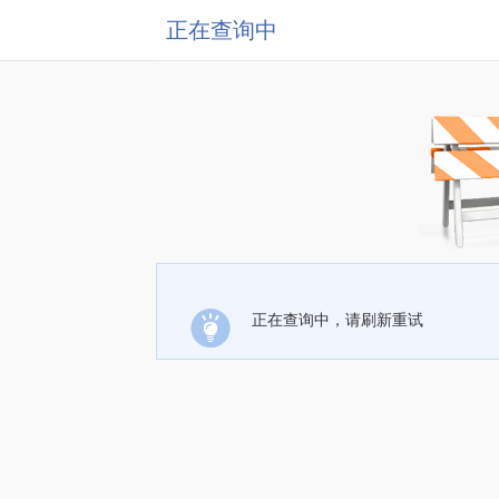
正在查询中
正在查询中，请刷新重试