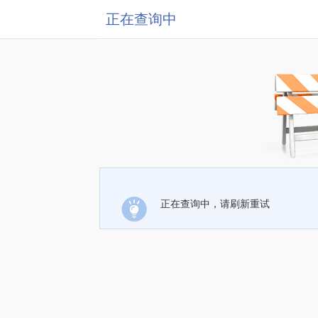
正在查询中
正在查询中，请刷新重试